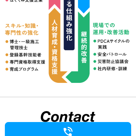
迅速かつ安全に運搬する事業を行っています。
災害などに対し、強度の高い構造物を