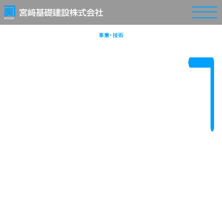
事業・技術