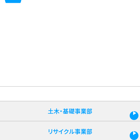
土木・基礎事業部
CLOSE
リサイクル事業部
CLOSE